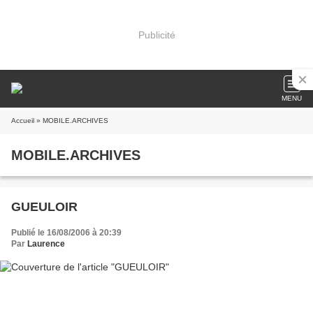
Publicité
MENU
Accueil
» MOBILE.ARCHIVES
MOBILE.ARCHIVES
GUEULOIR
Publié le 16/08/2006 à 20:39
Par
Laurence