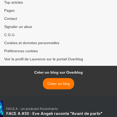
Top articles
Pages
Contact
Signaler un abus
C.G.U.
Cookies et données personnelles
Préférences cookies
Voir le profil de Laurence sur le portail Overblog
Créer un blog sur Overblog
Créer un blog
FACE A - un podcast Purecharts
FACE A #30 : Eve Angeli raconte "Avant de partir"