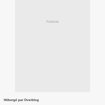
Publicité
Hébergé par Overblog