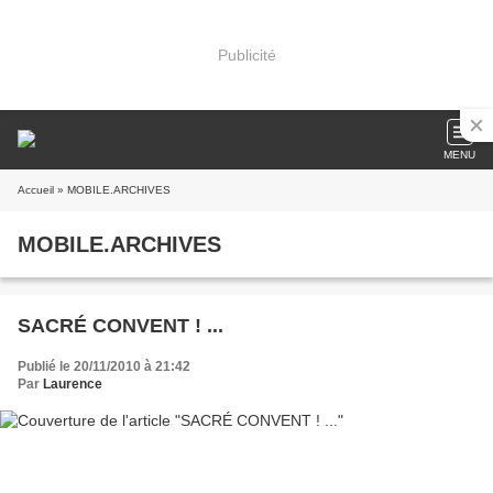
Publicité
MENU
Accueil
» MOBILE.ARCHIVES
MOBILE.ARCHIVES
SACRÉ CONVENT ! ...
Publié le 20/11/2010 à 21:42
Par
Laurence