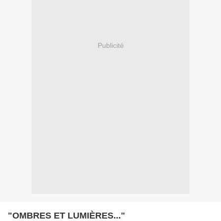
Publicité
"OMBRES ET LUMIÈRES..."