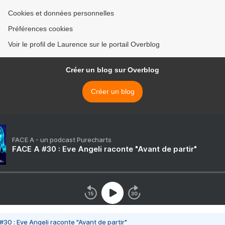
Cookies et données personnelles
Préférences cookies
Voir le profil de Laurence sur le portail Overblog
Créer un blog sur Overblog
Créer un blog
FACE A - un podcast Purecharts
FACE A #30 : Eve Angeli raconte "Avant de partir"
#30 : Eve Angeli raconte "Avant de partir"