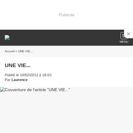
Publicité
MENU
Accueil
» UNE VIE...
UNE VIE...
Publié le 10/02/2012 à 18:03
Par
Laurence