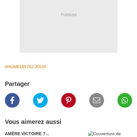
Publicité
#HUMEUR DU JOUR
Partager
Vous aimerez aussi
AMÈRE VICTOIRE ?...