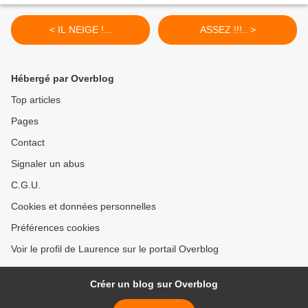
< IL NEIGE !...
ASSEZ !!!.. >
Hébergé par Overblog
Top articles
Pages
Contact
Signaler un abus
C.G.U.
Cookies et données personnelles
Préférences cookies
Voir le profil de Laurence sur le portail Overblog
Créer un blog sur Overblog