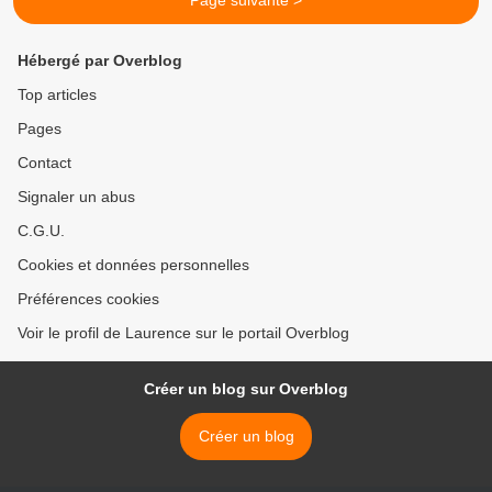
Page suivante >
Hébergé par Overblog
Top articles
Pages
Contact
Signaler un abus
C.G.U.
Cookies et données personnelles
Préférences cookies
Voir le profil de Laurence sur le portail Overblog
Créer un blog sur Overblog
Créer un blog