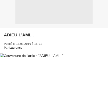
ADIEU L'AMI...
Publié le 18/01/2010 à 18:01
Par
Laurence