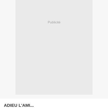
Publicité
ADIEU L'AMI...